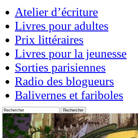
Atelier d’écriture
Livres pour adultes
Prix littéraires
Livres pour la jeunesse
Sorties parisiennes
Radio des blogueurs
Balivernes et fariboles