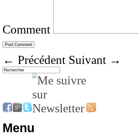
Comment
←
Précédent
Suivant
→
Menu