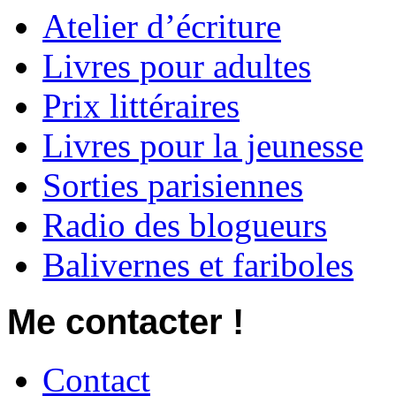
Atelier d’écriture
Livres pour adultes
Prix littéraires
Livres pour la jeunesse
Sorties parisiennes
Radio des blogueurs
Balivernes et fariboles
Me contacter !
Contact