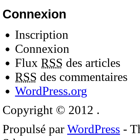
Connexion
Inscription
Connexion
Flux
RSS
des articles
RSS
des commentaires
WordPress.org
Copyright © 2012
.
Propulsé par
WordPress
- 