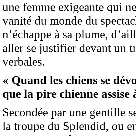
une femme exigeante qui ne 
vanité du monde du spectac
n’échappe à sa plume, d’aill
aller se justifier devant un 
verbales.
« Quand les chiens se dévo
que la pire chienne assise à 
Secondée par une gentille se
la troupe du Splendid, ou e