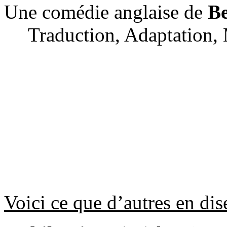
Une comédie anglaise de
Be
Traduction, Adaptation,
Voici ce que d’autres en dis