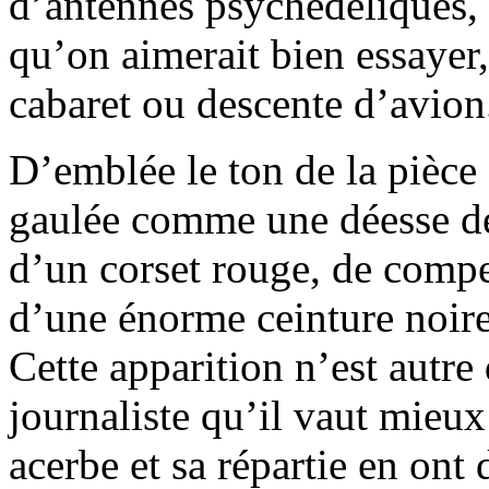
d’antennes psychédéliques, 
qu’on aimerait bien essayer,
cabaret ou descente d’avion
D’emblée le ton de la pièce
gaulée comme une déesse de
d’un corset rouge, de compe
d’une énorme ceinture noire
Cette apparition n’est autre
journaliste qu’il vaut mieux
acerbe et sa répartie en ont 