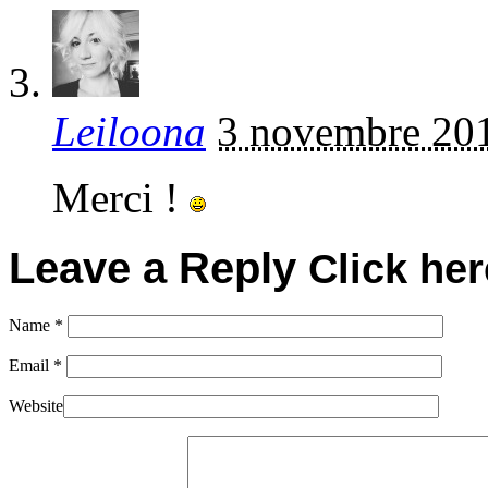
Leiloona
3 novembre 20
Merci !
Leave a Reply
Click her
Name
*
Email
*
Website