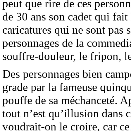
peut que rire de ces personn
de 30 ans son cadet qui fai
caricatures qui ne sont pas 
personnages de la commedia 
souffre-douleur, le fripon, 
Des personnages bien campé
grade par la fameuse quinqu
pouffe de sa méchanceté. Apr
tout n’est qu’illusion dans
voudrait-on le croire, car c