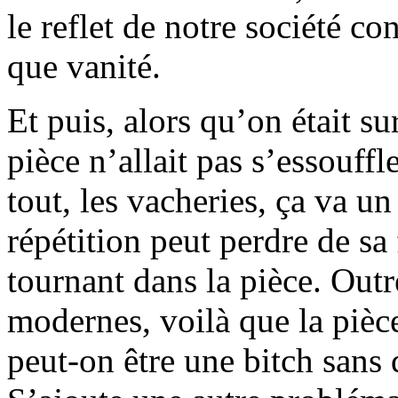
le reflet de notre société co
que vanité.
Et puis, alors qu’on était su
pièce n’allait pas s’essouf
tout, les vacheries, ça va u
répétition peut perdre de sa
tournant dans la pièce. Outr
modernes, voilà que la pièce 
peut-on être une bitch sans 