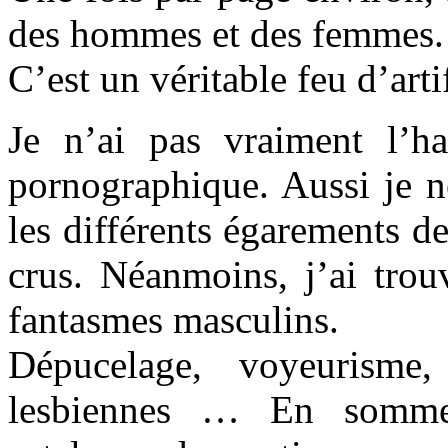
des hommes et des femmes. 
C’est un véritable feu d’arti
Je n’ai pas vraiment l’hab
pornographique. Aussi je n
les différents égarements d
crus. Néanmoins, j’ai trou
fantasmes masculins.
Dépucelage, voyeurisme, 
lesbiennes … En somme