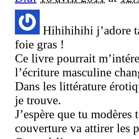
Hihihihihi j’adore t
foie gras !
Ce livre pourrait m’intér
l’écriture masculine chan
Dans les littérature érot
je trouve.
J’espère que tu modères 
couverture va attirer les