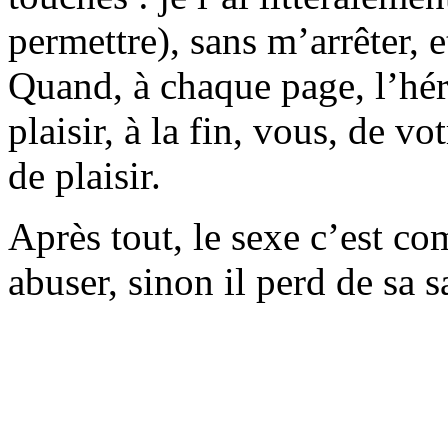
permettre), sans m’arrêter, e
Quand, à chaque page, l’hér
plaisir, à la fin, vous, de v
de plaisir.
Après tout, le sexe c’est co
abuser, sinon il perd de sa 