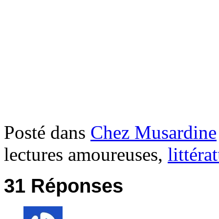
Posté dans
Chez Musardine
lectures amoureuses,
littéra
31 Réponses