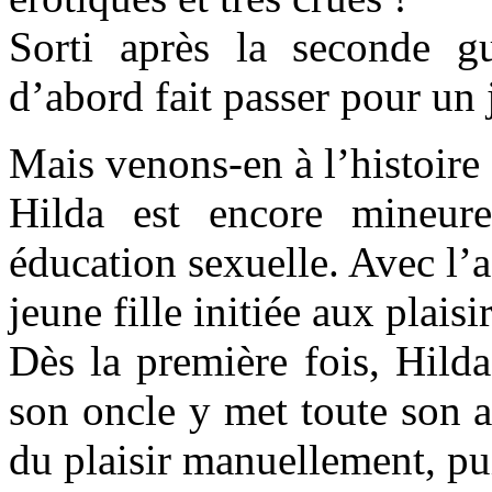
Sorti après la seconde g
d’abord fait passer pour un
Mais venons-en à l’histoire
Hilda est encore mineur
éducation sexuelle. Avec l’a
jeune fille initiée aux plaisir
Dès la première fois, Hilda
son oncle y met toute son 
du plaisir manuellement, pu