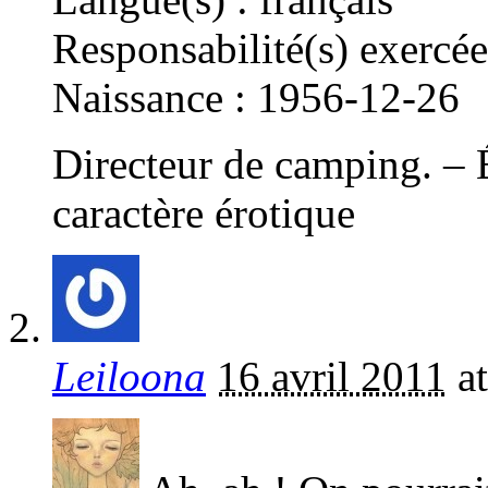
Responsabilité(s) exercée
Naissance : 1956-12-26
Directeur de camping. – 
caractère érotique
Leiloona
16 avril 2011
a