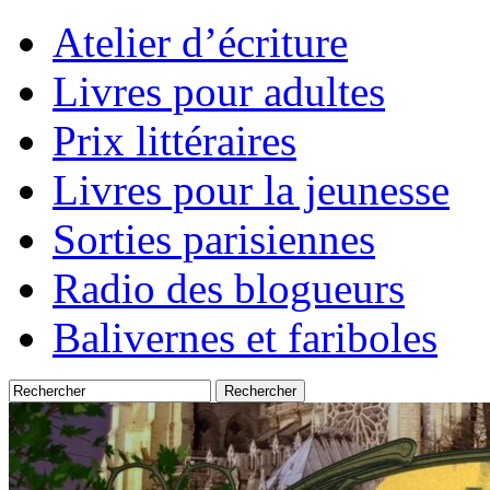
Atelier d’écriture
Livres pour adultes
Prix littéraires
Livres pour la jeunesse
Sorties parisiennes
Radio des blogueurs
Balivernes et fariboles