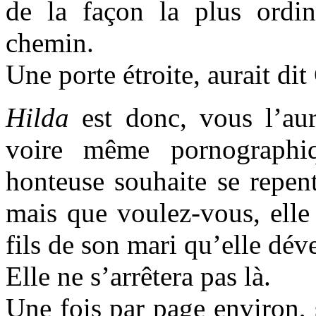
de la façon la plus ordin
chemin.
Une porte étroite, aurait di
Hilda
est donc, vous l’aur
voire même pornographiqu
honteuse souhaite se repen
mais que voulez-vous, elle a
fils de son mari qu’elle dé
Elle ne s’arrêtera pas là.
Une fois par page environ, 