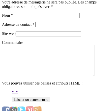
Votre adresse de messagerie ne sera pas publiée. Les champs
obligatoires sont indiqués avec
*
Nom
*
Adresse de contact
*
Site web
Commentaire
Vous pouvez utiliser ces balises et attributs
HTML
: