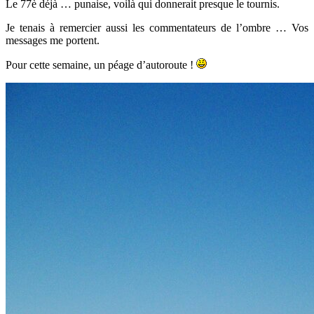
Le 77è déjà … punaise, voilà qui donnerait presque le tournis.
Je tenais à remercier aussi les commentateurs de l’ombre … Vos
messages me portent.
Pour cette semaine, un péage d’autoroute !