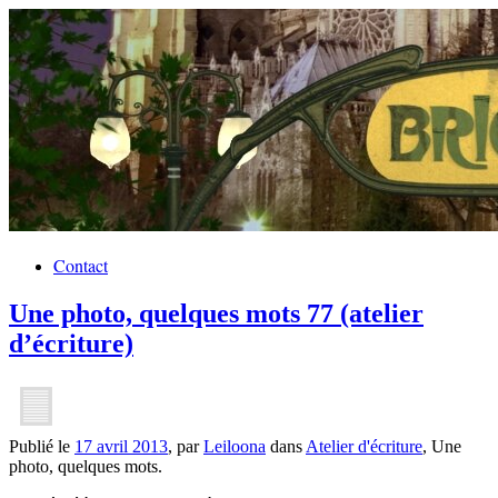
Contact
Une photo, quelques mots 77 (atelier
d’écriture)
Publié le
17 avril 2013
, par
Leiloona
dans
Atelier d'écriture
, Une
photo, quelques mots.