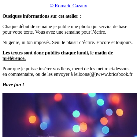
© Romaric Cazaux
Quelques informations sur cet atelier :
Chaque début de semaine je publie une photo qui servira de base
pour votre texte. Vous avez une semaine pour l’écrire.
Ni genre, ni ton imposés. Seul le plaisir d’écrire. Encore et toujours.
Les textes sont donc publiés
chaque lundi, le matin de
préférence.
Pour que je puisse insérer vos liens, merci de les mettre ci-dessous
en commentaire, ou de les envoyer à leiloona(@)www.bricabook.fr
Have fun !