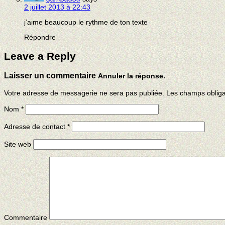
2 juillet 2013 à 22:43
j’aime beaucoup le rythme de ton texte
Répondre
Leave a Reply
Laisser un commentaire
Annuler la réponse.
Votre adresse de messagerie ne sera pas publiée. Les champs obliga
Nom
*
Adresse de contact
*
Site web
Commentaire