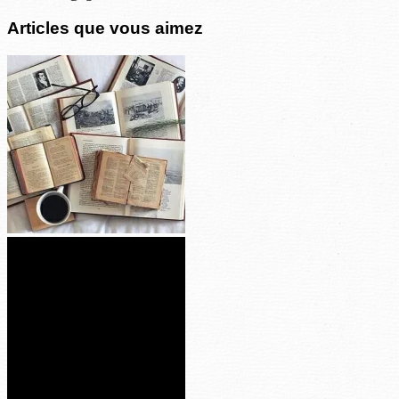
Articles que vous aimez