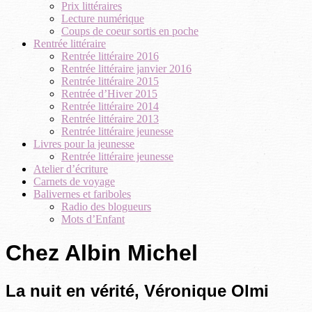
Prix littéraires
Lecture numérique
Coups de coeur sortis en poche
Rentrée littéraire
Rentrée littéraire 2016
Rentrée littéraire janvier 2016
Rentrée littéraire 2015
Rentrée d’Hiver 2015
Rentrée littéraire 2014
Rentrée littéraire 2013
Rentrée littéraire jeunesse
Livres pour la jeunesse
Rentrée littéraire jeunesse
Atelier d’écriture
Carnets de voyage
Balivernes et fariboles
Radio des blogueurs
Mots d’Enfant
Chez Albin Michel
La nuit en vérité, Véronique Olmi