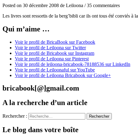
Posted
on
30 décembre 2008
de
Leiloona
/
35 commentaires
Les livres sont ressortis de la berg’bibli car ils ont tous été conviés à
Qui m’aime …
Voir le profil de BricaBook sur Facebook
Voir le profil de Leiloona sur Twitter
Voir le profil de Bricabook sur Instagram
Voir le profil de Leiloona sur Pinterest
Voir le profil de leiloona-bricabook-78188536 sur LinkedIn
Voir le profil de Leiloonaful sur YouTube
Voir le profil de Leiloona Bricabook sur Google+
bricabook[@]gmail.com
A la recherche d’un article
Rechercher :
Le blog dans votre boîte