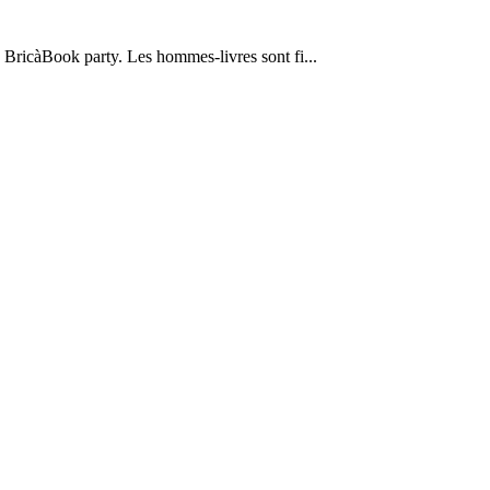
 la BricàBook party. Les hommes-livres sont fi...