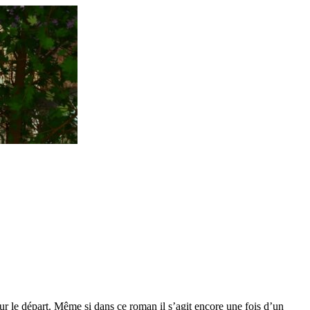
r le départ. Même si dans ce roman il s’agit encore une fois d’un