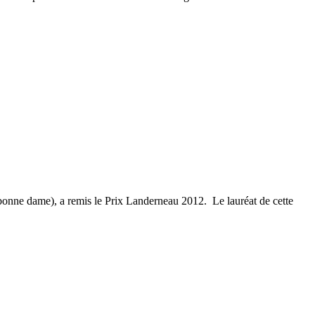
bonne dame), a remis le Prix Landerneau 2012. Le lauréat de cette