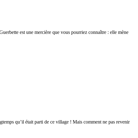
e Guerbette est une mercière que vous pourriez connaître : elle mène
temps qu’il était parti de ce village ! Mais comment ne pas revenir