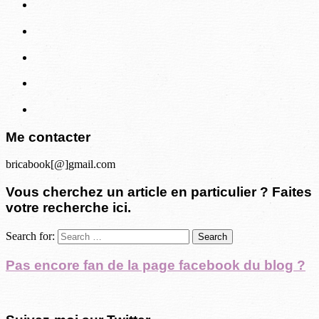
Me contacter
bricabook[@]gmail.com
Vous cherchez un article en particulier ? Faites
votre recherche ici.
Search for:
Pas encore fan de la page facebook du blog ?