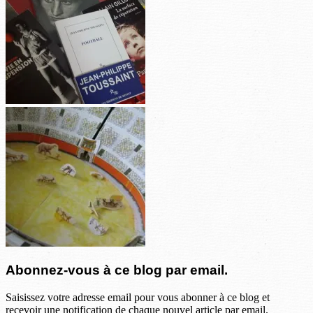
Abonnez-vous à ce blog par email.
Saisissez votre adresse email pour vous abonner à ce blog et
recevoir une notification de chaque nouvel article par email.