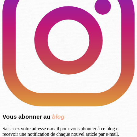
Vous abonner au
blog
Saisissez votre adresse e-mail pour vous abonner à ce blog et
recevoir une notification de chaque nouvel article par e-mail.