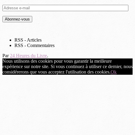
Adresse
e-
mail
Abonnez-vous
RSS - Articles
RSS - Commentaires
Par
24 Heures du Livre
.
Nous utilisons des cookies pour vous garantir la meilleure
expérience sur notre site. Si vous continuez à utiliser ce dernier, nous
considérerons que vous acceptez l'utilisation des cookies.
Ok