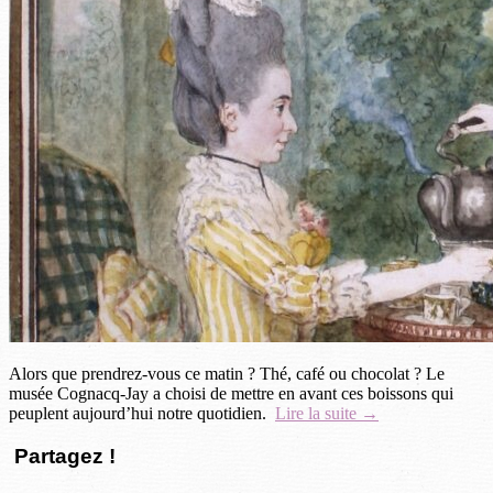
Alors que prendrez-vous ce matin ? Thé, café ou chocolat ? Le
musée Cognacq-Jay a choisi de mettre en avant ces boissons qui
peuplent aujourd’hui notre quotidien.
Lire la suite →
Partagez !