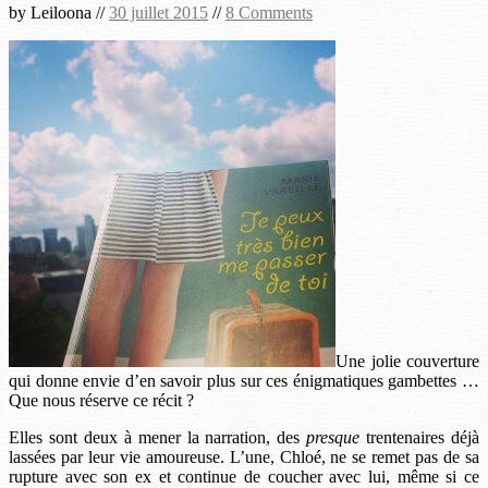
by
Leiloona
//
30 juillet 2015
//
8 Comments
Une jolie couverture
qui donne envie d’en savoir plus sur ces énigmatiques gambettes …
Que nous réserve ce récit ?
Elles sont deux à mener la narration, des
presque
trentenaires déjà
lassées par leur vie amoureuse. L’une, Chloé, ne se remet pas de sa
rupture avec son ex et continue de coucher avec lui, même si ce