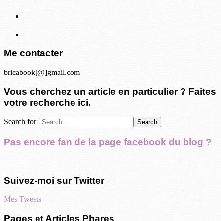
Me contacter
bricabook[@]gmail.com
Vous cherchez un article en particulier ? Faites
votre recherche ici.
Search for:
Pas encore fan de la page facebook du blog ?
Suivez-moi sur Twitter
Mes Tweets
Pages et Articles Phares