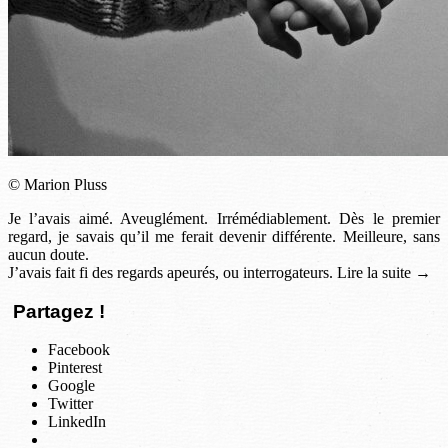
© Marion Pluss
Je l’avais aimé. Aveuglément. Irrémédiablement. Dès le premier
regard, je savais qu’il me ferait devenir différente. Meilleure, sans
aucun doute.
J’avais fait fi des regards apeurés, ou interrogateurs. Lire la suite →
Partagez !
Facebook
Pinterest
Google
Twitter
LinkedIn