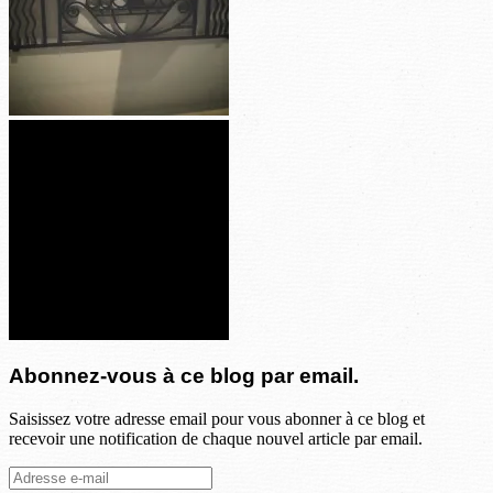
Abonnez-vous à ce blog par email.
Saisissez votre adresse email pour vous abonner à ce blog et
recevoir une notification de chaque nouvel article par email.
Adresse