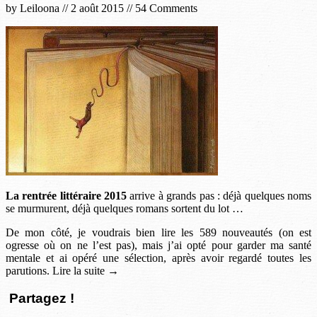
by
Leiloona
//
2 août 2015
//
54 Comments
La rentrée littéraire 2015
arrive à grands pas : déjà quelques noms
se murmurent, déjà quelques romans sortent du lot …
De mon côté, je voudrais bien lire les 589 nouveautés (on est
ogresse où on ne l’est pas), mais j’ai opté pour garder ma santé
mentale et ai opéré une sélection, après avoir regardé toutes les
parutions. Lire la suite →
Partagez !