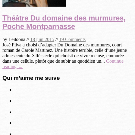
Théâtre Du domaine des murmures,
Poche Montparnasse
by
Leiloona
//
18 juin 2015
//
19 Comments
José Pliya a choisi d’adapter Du Domaine des murmures, court
roman de Carole Martinez. Une histoire terrible, celle d’une jeune
adolescente du XIIè siècle qui choisit de vivre recluse, emmurée
dans une cellule, plutôt que de subir au quotidien un...
Continue
reading →
Qui m’aime me suive