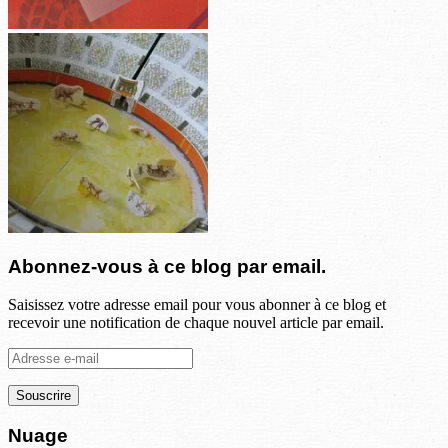
Abonnez-vous à ce blog par email.
Saisissez votre adresse email pour vous abonner à ce blog et
recevoir une notification de chaque nouvel article par email.
Adresse
e-
mail
Nuage