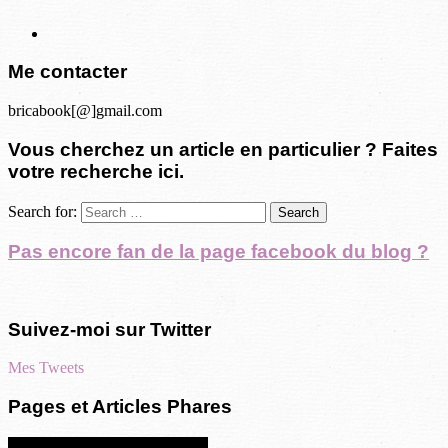
Me contacter
bricabook[@]gmail.com
Vous cherchez un article en particulier ? Faites
votre recherche ici.
Search for:
Pas encore fan de la page facebook du blog ?
Suivez-moi sur Twitter
Mes Tweets
Pages et Articles Phares