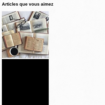
Articles que vous aimez