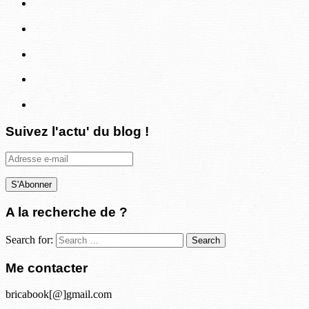
Suivez l'actu' du blog !
Adresse
e-
mail
A la recherche de ?
Search for:
Me contacter
bricabook[@]gmail.com