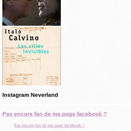
Instagram Neverland
Pas encore fan de ma page facebook ?
Pas encore fan de ma page facebook ?