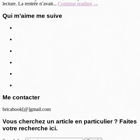
lecture. La rentrée n’avait...
Continue reading →
Qui m’aime me suive
Me contacter
bricabook[@]gmail.com
Vous cherchez un article en particulier ? Faites
votre recherche ici.