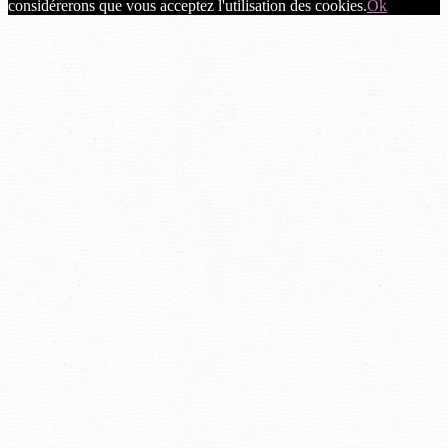
considérerons que vous acceptez l'utilisation des cookies.
Ok