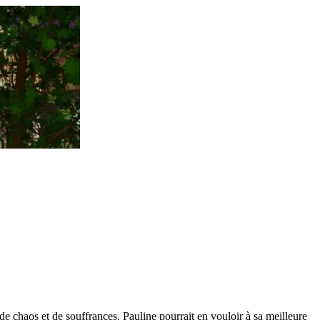
e chaos et de souffrances. Pauline pourrait en vouloir à sa meilleure