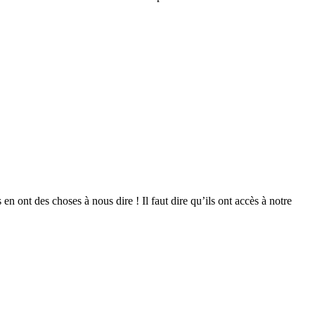
 en ont des choses à nous dire ! Il faut dire qu’ils ont accès à notre