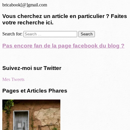
bricabook[@]gmail.com
Vous cherchez un article en particulier ? Faites
votre recherche ici.
Search for:
Pas encore fan de la page facebook du blog ?
Suivez-moi sur Twitter
Mes Tweets
Pages et Articles Phares