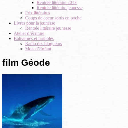
Rentrée littéraire 2013
Rentrée littéraire jeunesse
Prix littéraires
Coups de coeur sortis en poche
Livres pour la jeunesse
Rentrée littéraire jeunesse
Atelier d’écriture
Balivernes et fariboles
Radio des blogueurs
Mots d’Enfant
film Géode