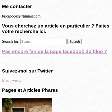
Me contacter
bricabook[@]gmail.com
Vous cherchez un article en particulier ? Faites
votre recherche ici.
Search for:
Pas encore fan de la page facebook du blog ?
Suivez-moi sur Twitter
Mes Tweets
Pages et Articles Phares