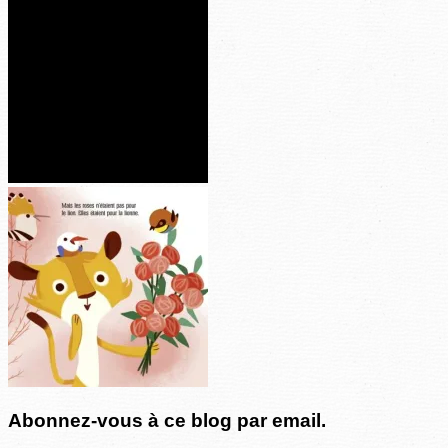
Abonnez-vous à ce blog par email.