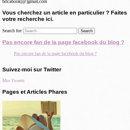
bricabook[@]gmail.com
Vous cherchez un article en particulier ? Faites
votre recherche ici.
Search for:
Pas encore fan de la page facebook du blog ?
Pas encore fan de la page facebook du blog ?
Suivez-moi sur Twitter
Mes Tweets
Pages et Articles Phares