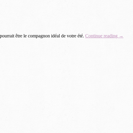
ourrait être le compagnon idéal de votre été.
Continue reading →