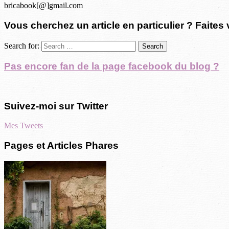
bricabook[@]gmail.com
Vous cherchez un article en particulier ? Faites 
Search for:
Pas encore fan de la page facebook du blog ?
Suivez-moi sur Twitter
Mes Tweets
Pages et Articles Phares