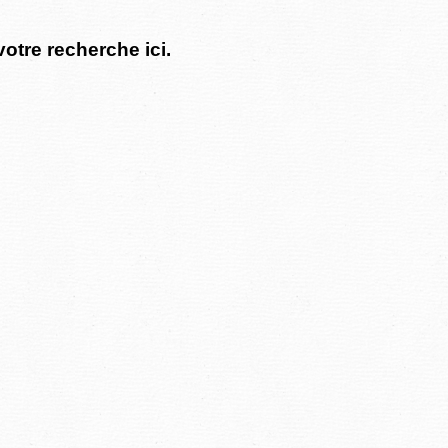
votre recherche ici.