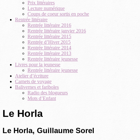
Prix littéraires
Lecture numérique
Coups de coeur sortis en poche
Rentrée littéraire
Rentrée littéraire 2016
Rentrée littéraire janvier 2016
Rentrée littéraire 2015
Rentrée d’Hiver 2015
Rentrée littéraire 2014
Rentrée littéraire 2013
Rentrée littéraire jeunesse
Livres pour la jeunesse
Rentrée littéraire jeunesse
Atelier d’écriture
Carnets de voyage
Balivernes et fariboles
Radio des blogueurs
Mots d’Enfant
Le Horla
Le Horla, Guillaume Sorel