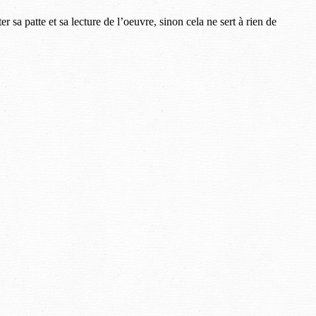
 sa patte et sa lecture de l’oeuvre, sinon cela ne sert à rien de