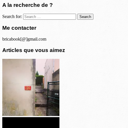
A la recherche de ?
Search for:
Me contacter
bricabook[@]gmail.com
Articles que vous aimez