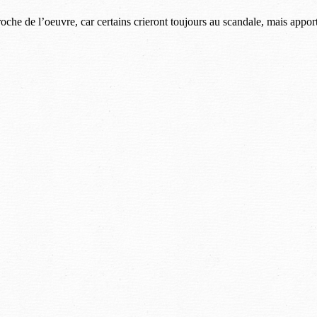
oche de l’oeuvre, car certains crieront toujours au scandale, mais apporter