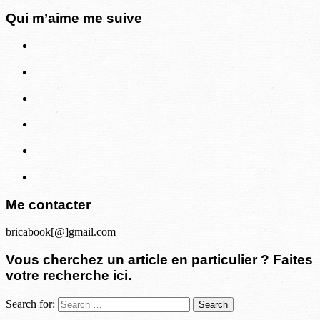
Qui m’aime me suive
Me contacter
bricabook[@]gmail.com
Vous cherchez un article en particulier ? Faites
votre recherche ici.
Search for: