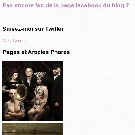
Pas encore fan de la page facebook du blog ?
Suivez-moi sur Twitter
Mes Tweets
Pages et Articles Phares