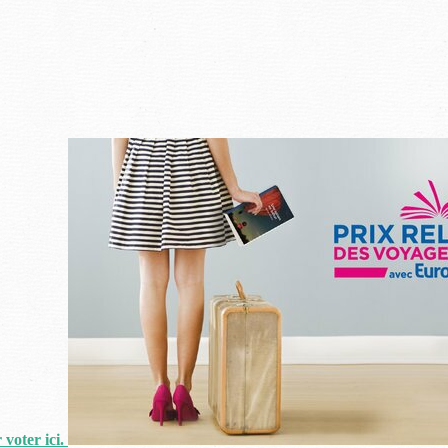
 voter ici.