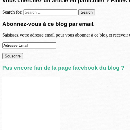
Vous cherchez un article en particulier ? Faites 
Search for:
Abonnez-vous à ce blog par email.
Saisissez votre adresse email pour vous abonner à ce blog et recevoir 
Pas encore fan de la page facebook du blog ?