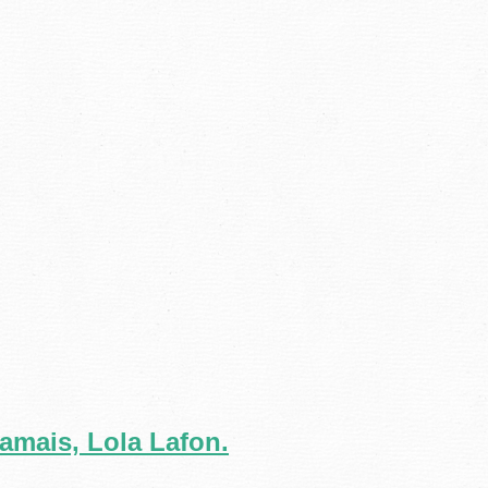
jamais, Lola Lafon.