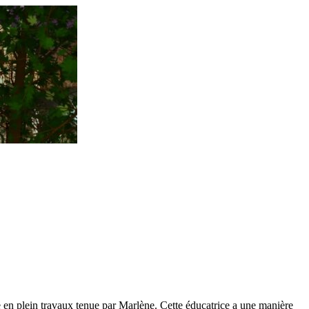
e en plein travaux tenue par Marlène. Cette éducatrice a une manière