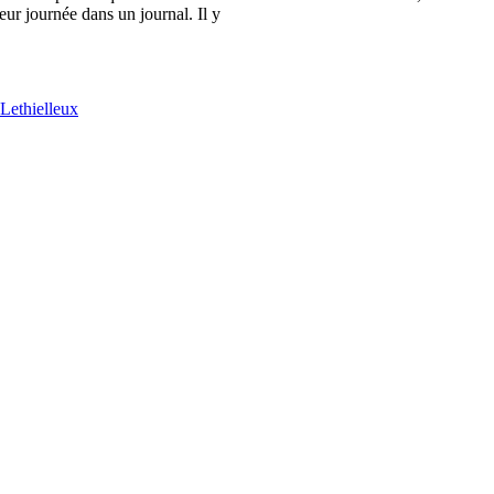
leur journée dans un journal. Il y
Lethielleux