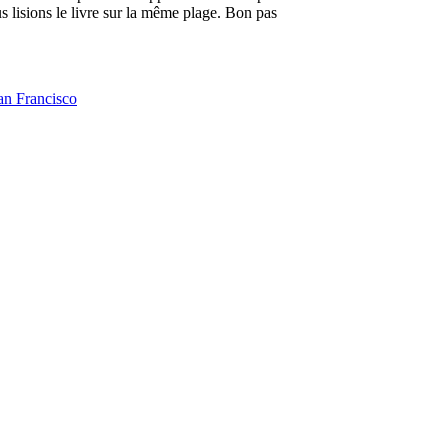
sions le livre sur la même plage. Bon pas
an Francisco