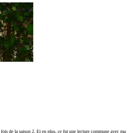
fois de la saison 2. Et en plus, ce fut une lecture commune avec ma