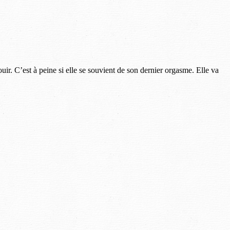
uir. C’est à peine si elle se souvient de son dernier orgasme. Elle va