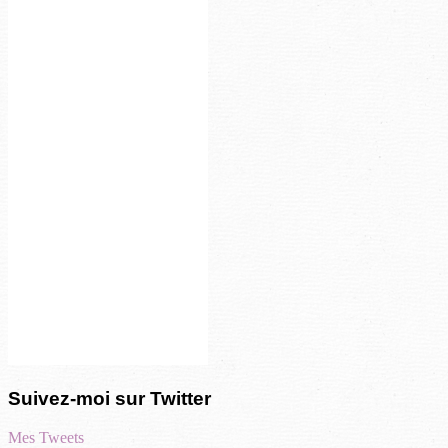
Suivez-moi sur Twitter
Mes Tweets