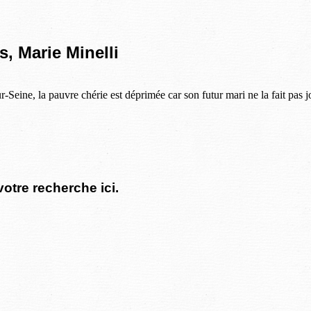
, Marie Minelli
-Seine, la pauvre chérie est déprimée car son futur mari ne la fait pas jo
votre recherche ici.