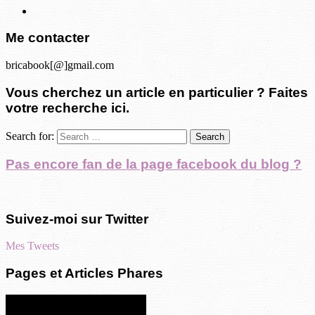
Me contacter
bricabook[@]gmail.com
Vous cherchez un article en particulier ? Faites
votre recherche ici.
Search for:
Pas encore fan de la page facebook du blog ?
Suivez-moi sur Twitter
Mes Tweets
Pages et Articles Phares