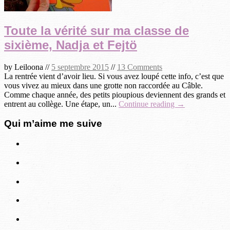
Toute la vérité sur ma classe de
sixième, Nadja et Fejtö
by
Leiloona
//
5 septembre 2015
//
13 Comments
La rentrée vient d’avoir lieu. Si vous avez loupé cette info, c’est que
vous vivez au mieux dans une grotte non raccordée au Câble.
Comme chaque année, des petits pioupious deviennent des grands et
entrent au collège. Une étape, un...
Continue reading →
Qui m’aime me suive