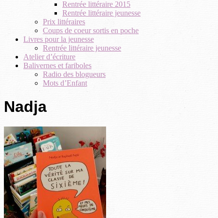
Rentrée littéraire 2015
Rentrée littéraire jeunesse
Prix littéraires
Coups de coeur sortis en poche
Livres pour la jeunesse
Rentrée littéraire jeunesse
Atelier d’écriture
Balivernes et fariboles
Radio des blogueurs
Mots d’Enfant
Nadja