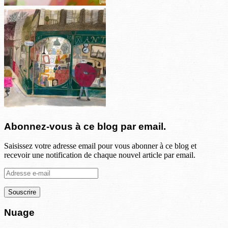
Abonnez-vous à ce blog par email.
Saisissez votre adresse email pour vous abonner à ce blog et
recevoir une notification de chaque nouvel article par email.
Adresse
e-
mail
Nuage