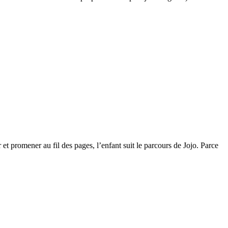
 et promener au fil des pages, l’enfant suit le parcours de Jojo. Parce