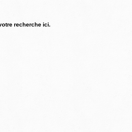
votre recherche ici.