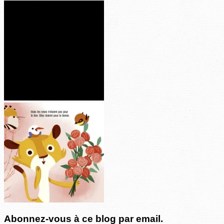
Abonnez-vous à ce blog par email.