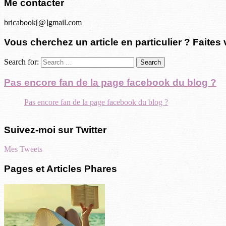
Me contacter
bricabook[@]gmail.com
Vous cherchez un article en particulier ? Faites 
Search for:
Pas encore fan de la page facebook du blog ?
Pas encore fan de la page facebook du blog ?
Suivez-moi sur Twitter
Mes Tweets
Pages et Articles Phares