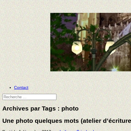
Contact
Archives par Tags :
photo
Une photo quelques mots (atelier d’écriture