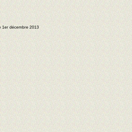
le 1er décembre 2013