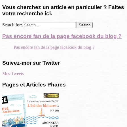
Vous cherchez un article en particulier ? Faites
votre recherche ici.
Search for:
Pas encore fan de la page facebook du blog ?
Pas encore fan de la page facebook du blog ?
Suivez-moi sur Twitter
Mes Tweets
Pages et Articles Phares