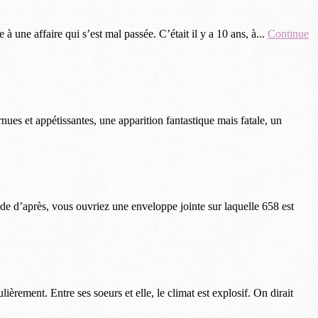
 à une affaire qui s’est mal passée. C’était il y a 10 ans, à...
Continue
nues et appétissantes, une apparition fantastique mais fatale, un
de d’après, vous ouvriez une enveloppe jointe sur laquelle 658 est
rement. Entre ses soeurs et elle, le climat est explosif. On dirait