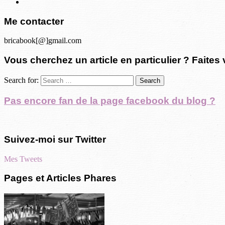
Me contacter
bricabook[@]gmail.com
Vous cherchez un article en particulier ? Faites 
Search for:
Pas encore fan de la page facebook du blog ?
Suivez-moi sur Twitter
Mes Tweets
Pages et Articles Phares