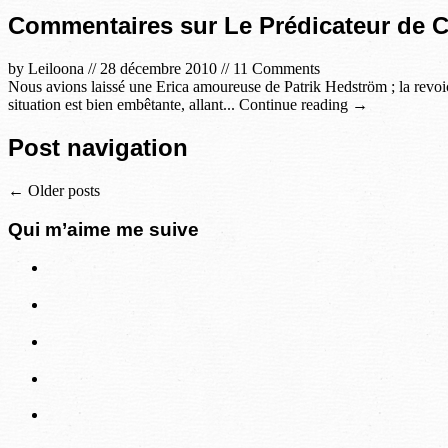
Commentaires sur Le Prédicateur de C
by
Leiloona
//
28 décembre 2010
//
11 Comments
Nous avions laissé une Erica amoureuse de Patrik Hedström ; la revoi
situation est bien embêtante, allant... Continue reading →
Post navigation
←
Older posts
Qui m’aime me suive