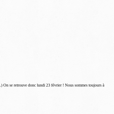
 …) On se retrouve donc lundi 23 février ! Nous sommes toujours à