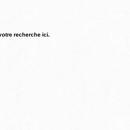
votre recherche ici.