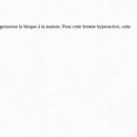
rossesse la bloque à la maison. Pour cette femme hyperactive, cette