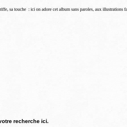
iffe, sa touche : ici on adore cet album sans paroles, aux illustrations 
votre recherche ici.