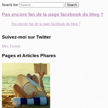
Search for:
Pas encore fan de la page facebook du blog ?
Pas encore fan de la page facebook du blog ?
Suivez-moi sur Twitter
Mes Tweets
Pages et Articles Phares