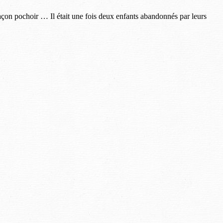
façon pochoir … Il était une fois deux enfants abandonnés par leurs