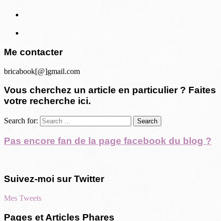
Me contacter
bricabook[@]gmail.com
Vous cherchez un article en particulier ? Faites
votre recherche ici.
Search for:
Pas encore fan de la page facebook du blog ?
Suivez-moi sur Twitter
Mes Tweets
Pages et Articles Phares