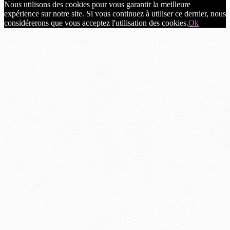
Nous utilisons des cookies pour vous garantir la meilleure
expérience sur notre site. Si vous continuez à utiliser ce dernier, nous
considérerons que vous acceptez l'utilisation des cookies.
Ok