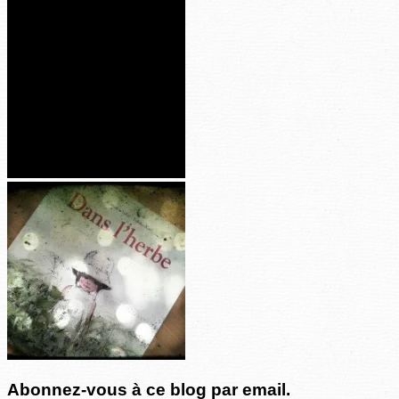
Abonnez-vous à ce blog par email.