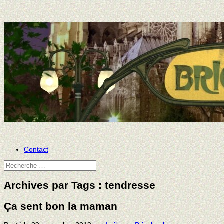
Contact
Archives par Tags :
tendresse
Ça sent bon la maman