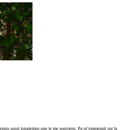
 depuis aussi longtemps que je me souviens. Pa m’emmenait sur la