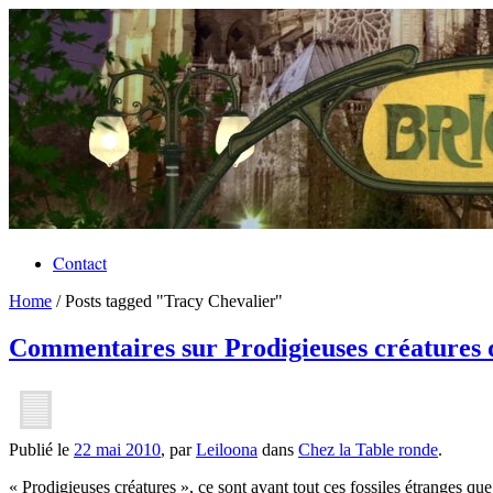
Contact
Home
/
Posts tagged "Tracy Chevalier"
Commentaires sur Prodigieuses créatures 
Publié le
22 mai 2010
, par
Leiloona
dans
Chez la Table ronde
.
« Prodigieuses créatures », ce sont avant tout ces fossiles étranges 