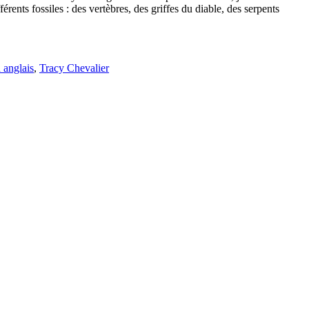
férents fossiles : des vertèbres, des griffes du diable, des serpents
 anglais
,
Tracy Chevalier