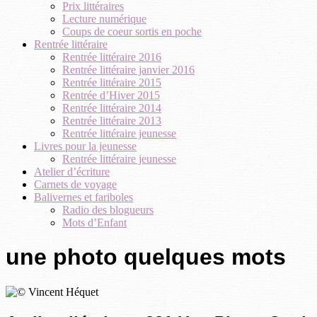
Prix littéraires
Lecture numérique
Coups de coeur sortis en poche
Rentrée littéraire
Rentrée littéraire 2016
Rentrée littéraire janvier 2016
Rentrée littéraire 2015
Rentrée d’Hiver 2015
Rentrée littéraire 2014
Rentrée littéraire 2013
Rentrée littéraire jeunesse
Livres pour la jeunesse
Rentrée littéraire jeunesse
Atelier d’écriture
Carnets de voyage
Balivernes et fariboles
Radio des blogueurs
Mots d’Enfant
une photo quelques mots