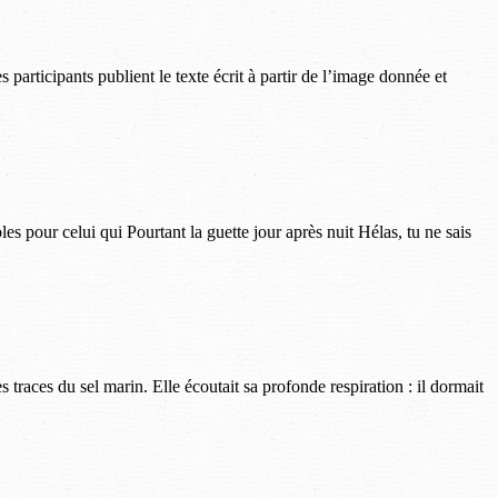
participants publient le texte écrit à partir de l’image donnée et
les pour celui qui Pourtant la guette jour après nuit Hélas, tu ne sais
 traces du sel marin. Elle écoutait sa profonde respiration : il dormait