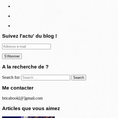
Suivez l'actu' du blog !
Adresse
e-
mail
A la recherche de ?
Search for:
Me contacter
bricabook[@]gmail.com
Articles que vous aimez