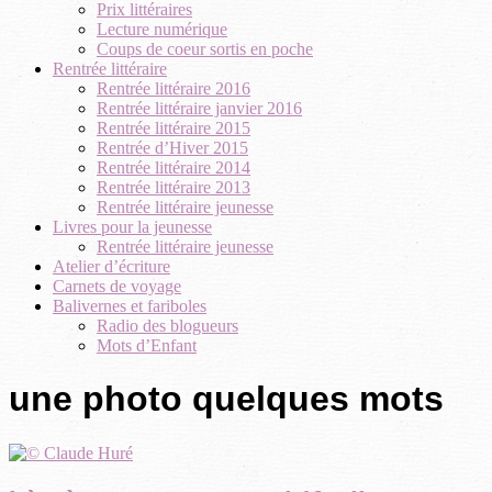
Prix littéraires
Lecture numérique
Coups de coeur sortis en poche
Rentrée littéraire
Rentrée littéraire 2016
Rentrée littéraire janvier 2016
Rentrée littéraire 2015
Rentrée d’Hiver 2015
Rentrée littéraire 2014
Rentrée littéraire 2013
Rentrée littéraire jeunesse
Livres pour la jeunesse
Rentrée littéraire jeunesse
Atelier d’écriture
Carnets de voyage
Balivernes et fariboles
Radio des blogueurs
Mots d’Enfant
une photo quelques mots