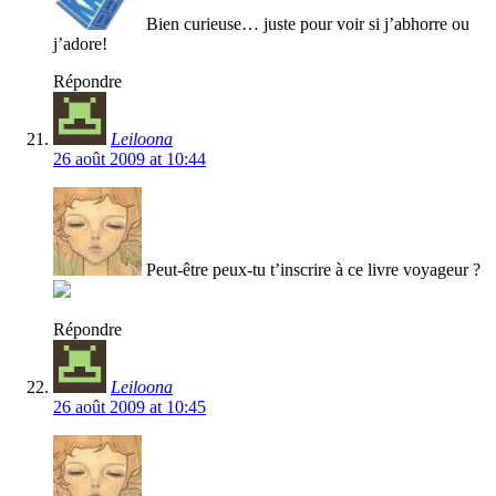
Bien curieuse… juste pour voir si j’abhorre ou
j’adore!
Répondre
Leiloona
26 août 2009 at 10:44
Peut-être peux-tu t’inscrire à ce livre voyageur ?
Répondre
Leiloona
26 août 2009 at 10:45