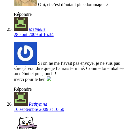
Oui, et c’est d’autant plus dommage. :/
Répondre
Melmelie
28 août 2009 at 16:34
Si on ne me l’avait pas envoyé, je ne suis pas
sûre çà vrai dire que je l’aurais terminé. Comme toi emballée
au début et puis, ouch !
merci pour le lien
Répondre
Rethymna
16 septembre 2009 at 10:50