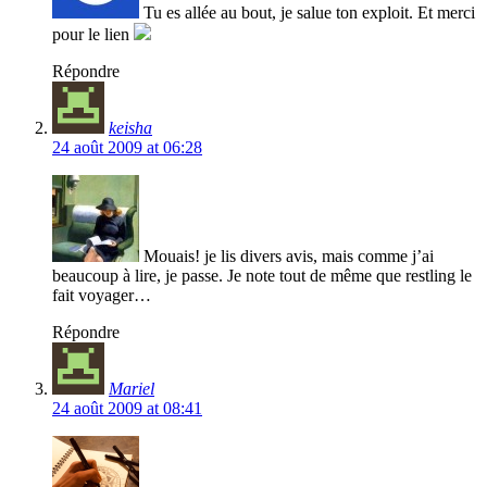
Tu es allée au bout, je salue ton exploit. Et merci
pour le lien
Répondre
keisha
24 août 2009 at 06:28
Mouais! je lis divers avis, mais comme j’ai
beaucoup à lire, je passe. Je note tout de même que restling le
fait voyager…
Répondre
Mariel
24 août 2009 at 08:41