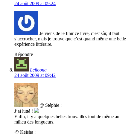
24 août 2009 at 09:24
Je viens de le finir ce livre, c’est sûr, il faut
s’accrocher, mais je trouve que c’est quand même une belle
expérience littéraire.
Répondre
Leiloona
24 août 2009 at 09:42
@ Stéphie :
J’ai lutté !
Enfin, il y a quelques belles trouvailles tout de même au
milieu des longueurs.
@ Keisha :