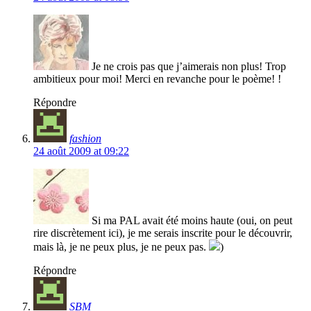
Je ne crois pas que j’aimerais non plus! Trop
ambitieux pour moi! Merci en revanche pour le poème! !
Répondre
fashion
24 août 2009 at 09:22
Si ma PAL avait été moins haute (oui, on peut
rire discrètement ici), je me serais inscrite pour le découvrir,
mais là, je ne peux plus, je ne peux pas.
)
Répondre
SBM