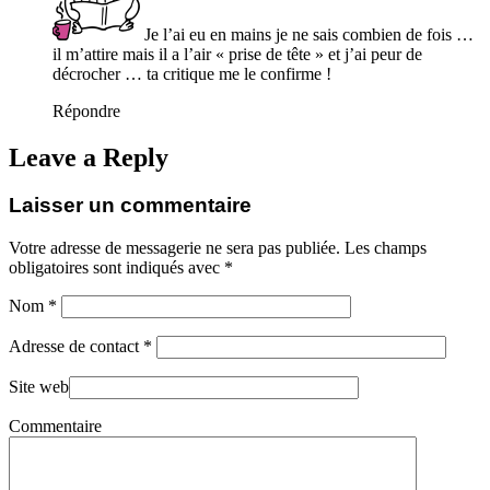
Je l’ai eu en mains je ne sais combien de fois …
il m’attire mais il a l’air « prise de tête » et j’ai peur de
décrocher … ta critique me le confirme !
Répondre
Leave a Reply
Laisser un commentaire
Votre adresse de messagerie ne sera pas publiée. Les champs
obligatoires sont indiqués avec
*
Nom
*
Adresse de contact
*
Site web
Commentaire