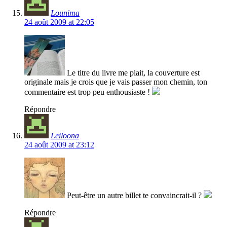
Lounima
24 août 2009 at 22:05
Le titre du livre me plait, la couverture est
originale mais je crois que je vais passer mon chemin, ton
commentaire est trop peu enthousiaste !
Répondre
Leiloona
24 août 2009 at 23:12
Peut-être un autre billet te convaincrait-il ?
Répondre