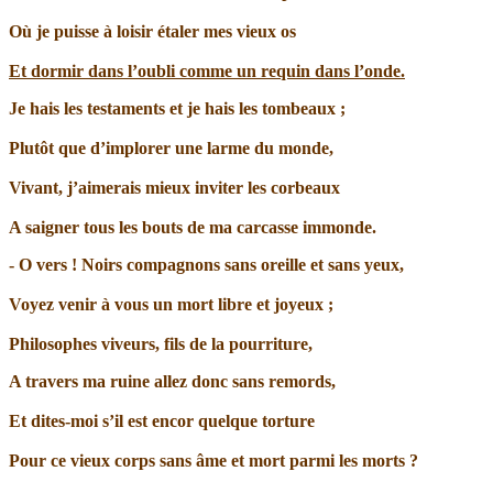
Où je puisse à loisir étaler mes vieux os
Et dormir dans l’oubli comme un requin dans l’onde.
Je hais les testaments et je hais les tombeaux ;
Plutôt que d’implorer une larme du monde,
Vivant, j’aimerais mieux inviter les corbeaux
A saigner tous les bouts de ma carcasse immonde.
- O vers ! Noirs compagnons sans oreille et sans yeux,
Voyez venir à vous un mort libre et joyeux ;
Philosophes viveurs, fils de la pourriture,
A travers ma ruine allez donc sans remords,
Et dites-moi s’il est encor quelque torture
Pour ce vieux corps sans âme et mort parmi les morts ?