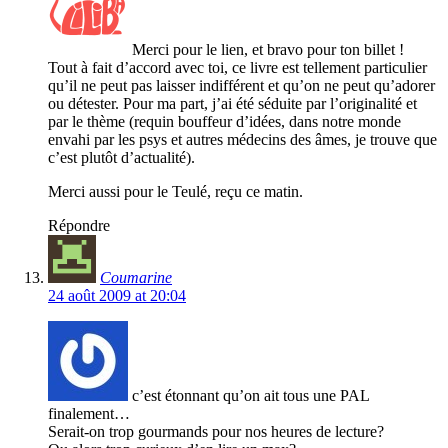
Merci pour le lien, et bravo pour ton billet !
Tout à fait d’accord avec toi, ce livre est tellement particulier
qu’il ne peut pas laisser indifférent et qu’on ne peut qu’adorer
ou détester. Pour ma part, j’ai été séduite par l’originalité et
par le thème (requin bouffeur d’idées, dans notre monde
envahi par les psys et autres médecins des âmes, je trouve que
c’est plutôt d’actualité).
Merci aussi pour le Teulé, reçu ce matin.
Répondre
Coumarine
24 août 2009 at 20:04
c’est étonnant qu’on ait tous une PAL
finalement…
Serait-on trop gourmands pour nos heures de lecture?