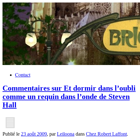
Contact
Commentaires sur Et dormir dans l’oubli
comme un requin dans l’onde de Steven
Hall
Publié le
23 août 2009
, par
Leiloona
dans
Chez Robert Laffont
.