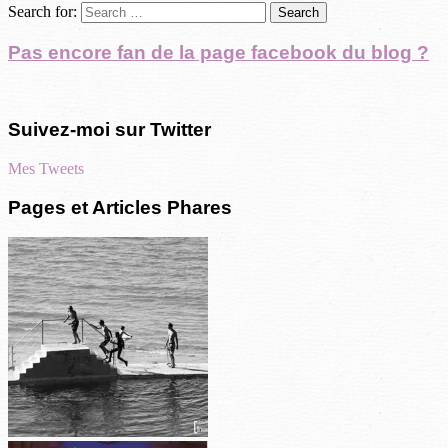
Search for:
Pas encore fan de la page facebook du blog ?
Suivez-moi sur Twitter
Mes Tweets
Pages et Articles Phares