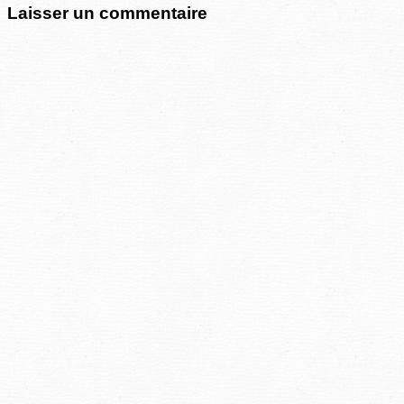
Laisser un commentaire