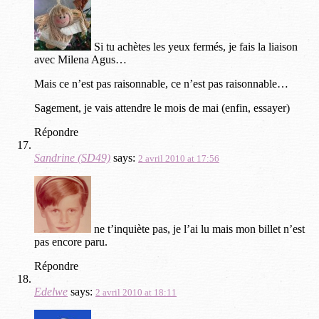
Si tu achètes les yeux fermés, je fais la liaison
avec Milena Agus…
Mais ce n’est pas raisonnable, ce n’est pas raisonnable…
Sagement, je vais attendre le mois de mai (enfin, essayer)
Répondre
Sandrine (SD49)
says:
2 avril 2010 at 17:56
ne t’inquiète pas, je l’ai lu mais mon billet n’est
pas encore paru.
Répondre
Edelwe
says:
2 avril 2010 at 18:11