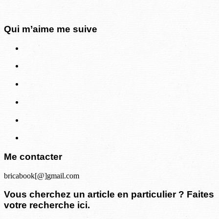
Qui m’aime me suive
Me contacter
bricabook[@]gmail.com
Vous cherchez un article en particulier ? Faites
votre recherche ici.