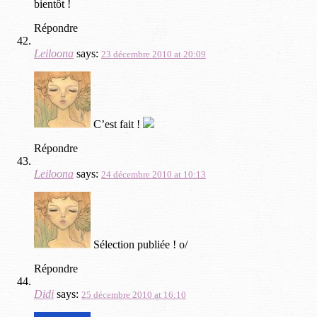
bientôt !
Répondre
Leiloona
says:
23 décembre 2010 at 20:09
C’est fait !
Répondre
Leiloona
says:
24 décembre 2010 at 10:13
Sélection publiée ! o/
Répondre
Didi
says:
25 décembre 2010 at 16:10