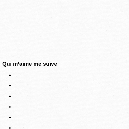
Qui m’aime me suive