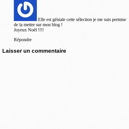
Elle est géniale cette sélection je me suis permise
de la mettre sur mon blog !
Joyeux Noël !!!!
Répondre
Laisser un commentaire