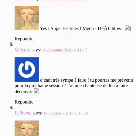
Yes ! Super les filles ! Merci ! Déjà 6 titres !
)
Répondre
Metyuro
says:
19 décembre 2010 at 11:17
c’était très sympa à faire ! tu pourras me prévenir
pour la prochaine session ? j’ai une chanteuse de feu à faire
découvrir
Répondre
Leiloona
says:
19 décembre 2010 at 11:18