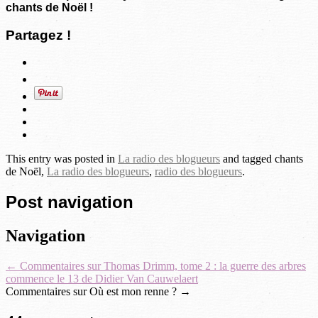
chants de Noël !
Partagez !
This entry was posted in
La radio des blogueurs
and tagged chants
de Noël,
La radio des blogueurs
,
radio des blogueurs
.
Post navigation
Navigation
←
Commentaires sur Thomas Drimm, tome 2 : la guerre des arbres
commence le 13 de Didier Van Cauwelaert
Commentaires sur Où est mon renne ?
→