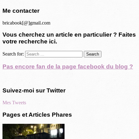
Me contacter
bricabook[@]gmail.com
Vous cherchez un article en particulier ? Faites
votre recherche ici.
Search for:
Pas encore fan de la page facebook du blog ?
Suivez-moi sur Twitter
Mes Tweets
Pages et Articles Phares