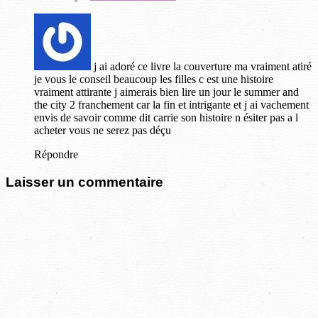
j ai adoré ce livre la couverture ma vraiment atiré
je vous le conseil beaucoup les filles c est une histoire
vraiment attirante j aimerais bien lire un jour le summer and
the city 2 franchement car la fin et intrigante et j ai vachement
envis de savoir comme dit carrie son histoire n ésiter pas a l
acheter vous ne serez pas déçu
Répondre
Laisser un commentaire