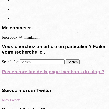
Me contacter
bricabook[@]gmail.com
Vous cherchez un article en particulier ? Faites
votre recherche ici.
Search for:
Pas encore fan de la page facebook du blog ?
Suivez-moi sur Twitter
Mes Tweets