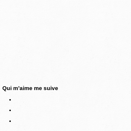
Qui m’aime me suive