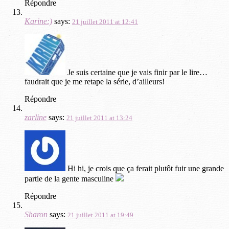
Répondre
Karine:)
says:
21 juillet 2011 at 12:41
Je suis certaine que je vais finir par le lire…
faudrait que je me retape la série, d’ailleurs!
Répondre
zarline
says:
21 juillet 2011 at 13:24
Hi hi, je crois que ça ferait plutôt fuir une grande
partie de la gente masculine
Répondre
Sharon
says:
21 juillet 2011 at 19:49