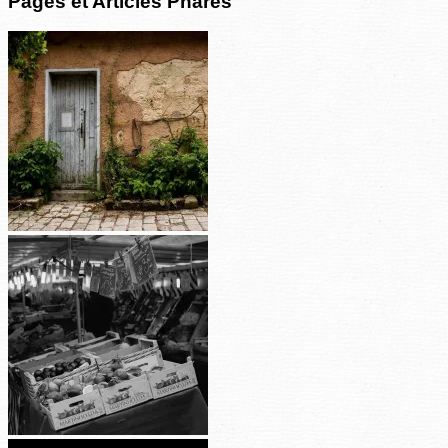
Pages et Articles Phares