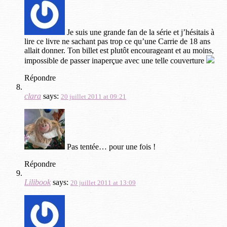
Je suis une grande fan de la série et j’hésitais à
lire ce livre ne sachant pas trop ce qu’une Carrie de 18 ans
allait donner. Ton billet est plutôt encourageant et au moins,
impossible de passer inaperçue avec une telle couverture
Répondre
clara
says:
20 juillet 2011 at 09:21
Pas tentée… pour une fois !
Répondre
Lilibook
says:
20 juillet 2011 at 13:09