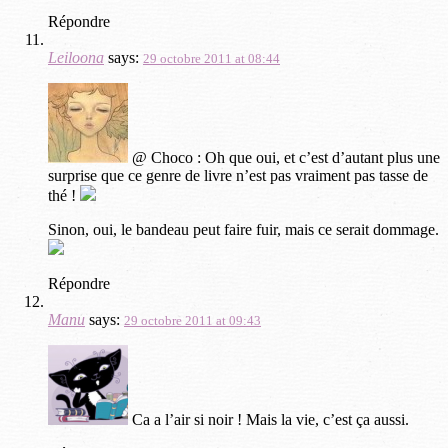
Répondre
Leiloona
says:
29 octobre 2011 at 08:44
@ Choco : Oh que oui, et c’est d’autant plus une
surprise que ce genre de livre n’est pas vraiment pas tasse de
thé !
Sinon, oui, le bandeau peut faire fuir, mais ce serait dommage.
Répondre
Manu
says:
29 octobre 2011 at 09:43
Ca a l’air si noir ! Mais la vie, c’est ça aussi.