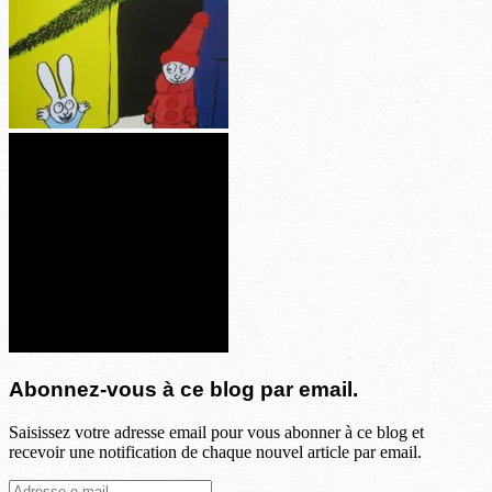
Abonnez-vous à ce blog par email.
Saisissez votre adresse email pour vous abonner à ce blog et
recevoir une notification de chaque nouvel article par email.
Adresse