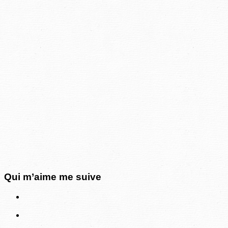
Qui m’aime me suive