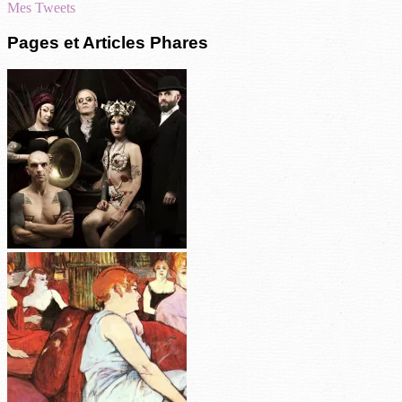
Mes Tweets
Pages et Articles Phares