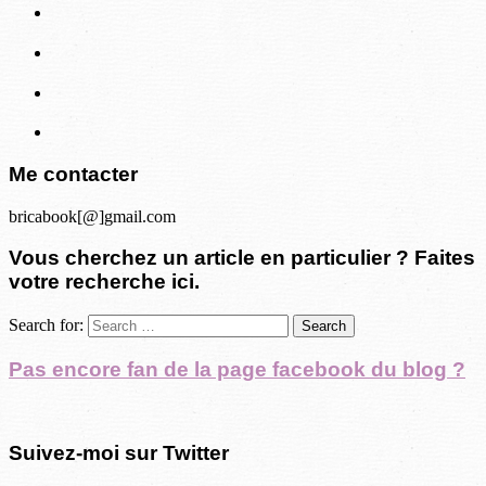
Me contacter
bricabook[@]gmail.com
Vous cherchez un article en particulier ? Faites
votre recherche ici.
Search for:
Pas encore fan de la page facebook du blog ?
Suivez-moi sur Twitter