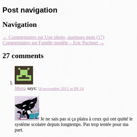
Post navigation
Navigation
←
Commentaires sur Une photo, quelques mots (17)
Commentaires sur Famille modèle – Eric Puchner
→
27 comments
Manu
says:
16 novembre 2011 at 09:14
Je ne sais pas si ça plaira à ceux qui ont quitté le
système scolaire depuis longtemps. Pas trop tentée pour ma
part.