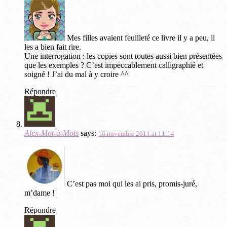
Mes filles avaient feuilleté ce livre il y a peu, il
les a bien fait rire.
Une interrogation : les copies sont toutes aussi bien présentées
que les exemples ? C’est impeccablement calligraphié et
soigné ! J’ai du mal à y croire ^^
Répondre
Alex-Mot-à-Mots
says:
16 novembre 2011 at 11:14
C’est pas moi qui les ai pris, promis-juré,
m’dame !
Répondre