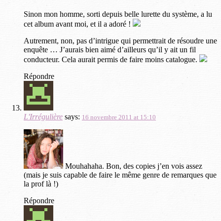
Sinon mon homme, sorti depuis belle lurette du système, a lu
cet album avant moi, et il a adoré !
Autrement, non, pas d’intrigue qui permettrait de résoudre une
enquête … J’aurais bien aimé d’ailleurs qu’il y ait un fil
conducteur. Cela aurait permis de faire moins catalogue.
Répondre
L'Irrégulière
says:
16 novembre 2011 at 15:10
Mouhahaha. Bon, des copies j’en vois assez
(mais je suis capable de faire le même genre de remarques que
la prof là !)
Répondre