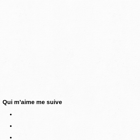
Qui m’aime me suive