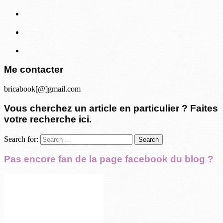
Me contacter
bricabook[@]gmail.com
Vous cherchez un article en particulier ? Faites
votre recherche ici.
Search for:
Pas encore fan de la page facebook du blog ?