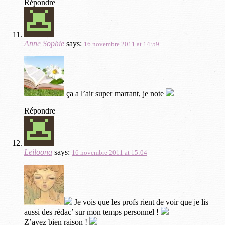
Répondre
Anne Sophie
says:
16 novembre 2011 at 14:59
ça a l’air super marrant, je note
Répondre
Leiloona
says:
16 novembre 2011 at 15:04
Je vois que les profs rient de voir que je lis
aussi des rédac’ sur mon temps personnel !
Z’avez bien raison !