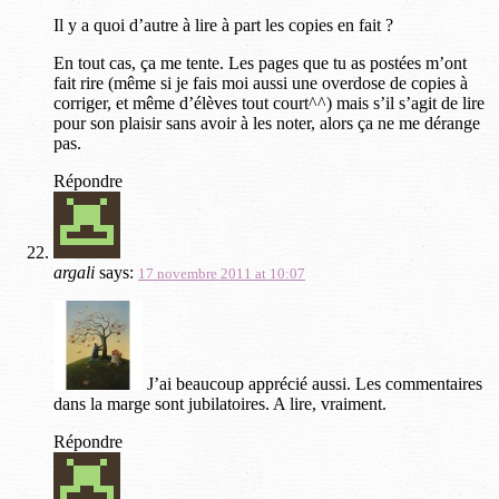
Il y a quoi d’autre à lire à part les copies en fait ?
En tout cas, ça me tente. Les pages que tu as postées m’ont
fait rire (même si je fais moi aussi une overdose de copies à
corriger, et même d’élèves tout court^^) mais s’il s’agit de lire
pour son plaisir sans avoir à les noter, alors ça ne me dérange
pas.
Répondre
argali
says:
17 novembre 2011 at 10:07
J’ai beaucoup apprécié aussi. Les commentaires
dans la marge sont jubilatoires. A lire, vraiment.
Répondre