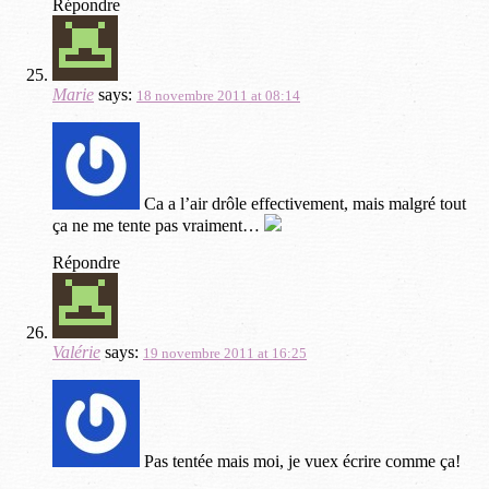
Répondre
Marie
says:
18 novembre 2011 at 08:14
Ca a l’air drôle effectivement, mais malgré tout
ça ne me tente pas vraiment…
Répondre
Valérie
says:
19 novembre 2011 at 16:25
Pas tentée mais moi, je vuex écrire comme ça!