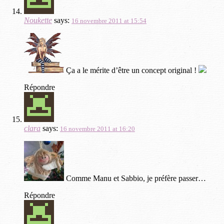
Noukette
says:
16 novembre 2011 at 15:54
Ça a le mérite d’être un concept original !
Répondre
clara
says:
16 novembre 2011 at 16:20
Comme Manu et Sabbio, je préfère passer…
Répondre