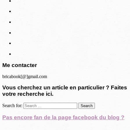
Me contacter
bricabook[@]gmail.com
Vous cherchez un article en particulier ? Faites
votre recherche ici.
Search for:
Pas encore fan de la page facebook du blog ?