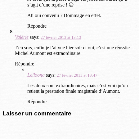
s’agit d’une reprise ! 😉
Ah oui convenu ? Dommage en effet.
Répondre
Valérie
says:
27 février 2013 at 13:13
J’en sors, enfin je l’ai vue hier soir et oui, c’est une réussite.
Michel Aumont est extraordinaire.
Répondre
Leiloona
says:
27 février 2013 at 13:47
Les deux sont extraordinaires, mais c’est vrai qu’on
retient la prestation finale magistrale d’Aumont.
Répondre
Laisser un commentaire