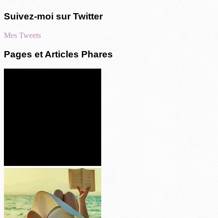
Suivez-moi sur Twitter
Mes Tweets
Pages et Articles Phares