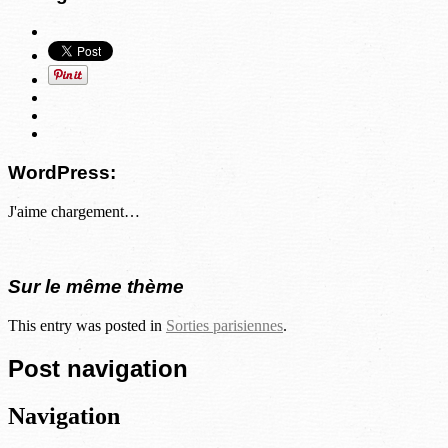
WordPress:
J'aime
chargement…
Sur le même thème
This entry was posted in
Sorties parisiennes
.
Post navigation
Navigation