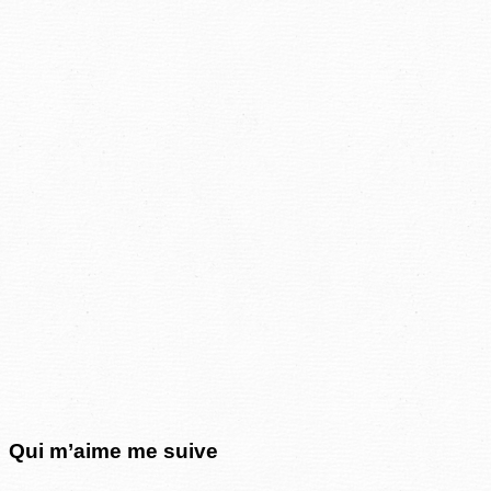
Qui m’aime me suive