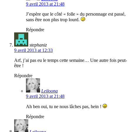
9 avril 2013 at 21:48
J’espère que le côté « folle » du personnage est passé,
sans être non plus trop lourd.
Répondre
stephaniz
9 avril 2013 at 12:33
Arf, j’ai pas eu le temps cette semaine… Une autre fois peut-
être !
Répondre
Leiloona
9 avril 2013 at 21:48
Ah ben oui, tu ne nous lâches pas, hein !
Répondre
Leiloona