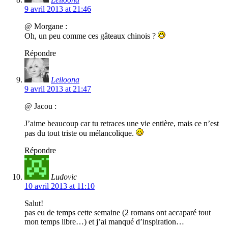
9 avril 2013 at 21:46
@ Morgane :
Oh, un peu comme ces gâteaux chinois ?
Répondre
Leiloona
9 avril 2013 at 21:47
@ Jacou :
J’aime beaucoup car tu retraces une vie entière, mais ce n’est
pas du tout triste ou mélancolique.
Répondre
Ludovic
10 avril 2013 at 11:10
Salut!
pas eu de temps cette semaine (2 romans ont accaparé tout
mon temps libre…) et j’ai manqué d’inspiration…