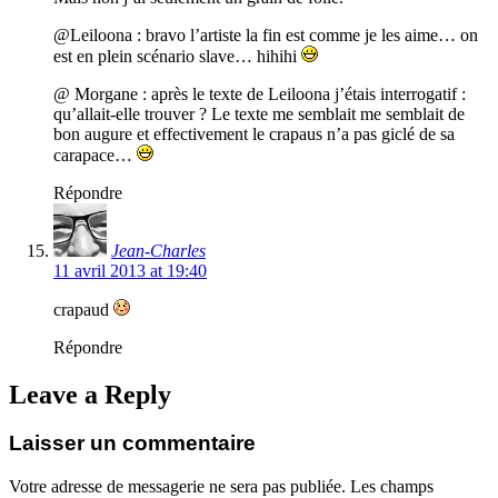
@Leiloona : bravo l’artiste la fin est comme je les aime… on
est en plein scénario slave… hihihi
@ Morgane : après le texte de Leiloona j’étais interrogatif :
qu’allait-elle trouver ? Le texte me semblait me semblait de
bon augure et effectivement le crapaus n’a pas giclé de sa
carapace…
Répondre
Jean-Charles
11 avril 2013 at 19:40
crapaud
Répondre
Leave a Reply
Laisser un commentaire
Votre adresse de messagerie ne sera pas publiée. Les champs