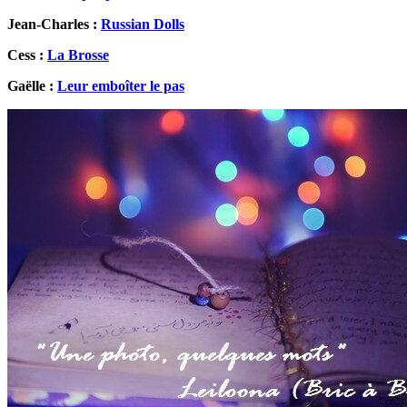
Jean-Charles :
Russian Dolls
Cess :
La Brosse
Gaëlle :
Leur emboîter le pas