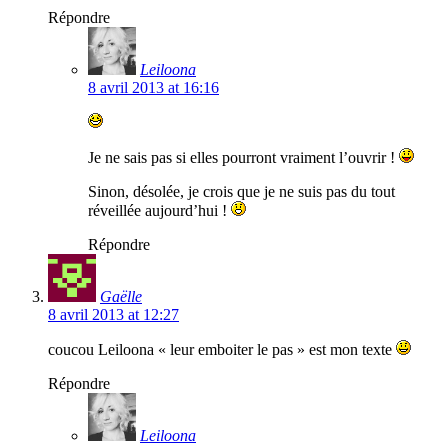
Répondre
Leiloona
8 avril 2013 at 16:16
Je ne sais pas si elles pourront vraiment l’ouvrir !
Sinon, désolée, je crois que je ne suis pas du tout
réveillée aujourd’hui !
Répondre
Gaëlle
8 avril 2013 at 12:27
coucou Leiloona « leur emboiter le pas » est mon texte
Répondre
Leiloona