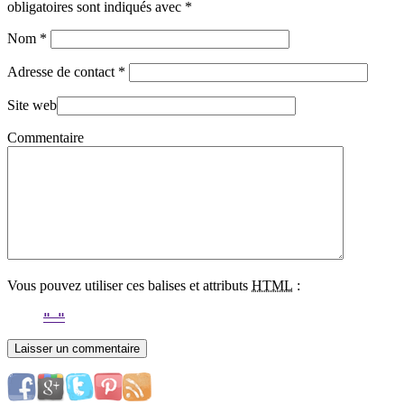
obligatoires sont indiqués avec
*
Nom
*
Adresse de contact
*
Site web
Commentaire
Vous pouvez utiliser ces balises et attributs
HTML
: