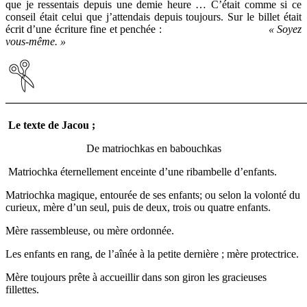
que je ressentais depuis une demie heure … C’était comme si ce
conseil était celui que j’attendais depuis toujours. Sur le billet était
écrit d’une écriture fine et penchée :
« Soyez
vous-même. »
————————————————————————————
Le texte de Jacou ;
De matriochkas en babouchkas
Matriochka éternellement enceinte d’une ribambelle d’enfants.
Matriochka magique, entourée de ses enfants; ou selon la volonté du
curieux, mère d’un seul, puis de deux, trois ou quatre enfants.
Mère rassembleuse, ou mère ordonnée.
Les enfants en rang, de l’aînée à la petite dernière ; mère protectrice.
Mère toujours prête à accueillir dans son giron les gracieuses
fillettes.