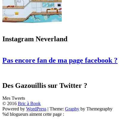
Instagram Neverland
Pas encore fan de ma page facebook ?
Des Gazouillis sur Twitter ?
Mes Tweets
© 2016
Bric à Book
Powered by
WordPress
|
Theme:
Graphy
by Themegraphy
%d
blogueurs aiment cette page :