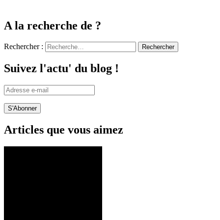
A la recherche de ?
Rechercher :
Suivez l'actu' du blog !
Adresse
e-
mail
Articles que vous aimez