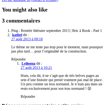
You might also like
3 commentaires
Ping : Rentrée littéraire septembre 2013 | Bric à Book - Part 1
kathel
dit :
27 août 2013 à 09:18
Le thème ne me tente pas trop pour le moment, mais pourquoi
pas plus tard… pour l’originalité de la construction.
Répondre
Leiloona
dit :
27 août 2013 à 10:21
Hum, cela dit, il ne s’agit que de très brèves pages au
sein d’une histoire qui prend vraiment pas mal de place.
Un peu comme un trou normand. Je n’irais pas dans un
resto exclusivement pour son trou normand ! 😛
Répondre