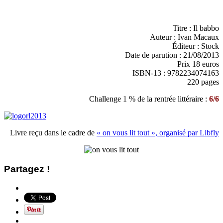
Titre : Il babbo
Auteur : Ivan Macaux
Éditeur : Stock
Date de parution : 21/08/2013
Prix 18 euros
ISBN-13 : 9782234074163
220 pages
Challenge 1 % de la rentrée littéraire :
6/6
Livre reçu dans le cadre de
« on vous lit tout », organisé par Libfly
Partagez !