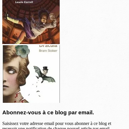
Abonnez-vous à ce blog par email.
Saisissez votre adresse email pour vous abonner à ce blog et
recevoir une notification de chaque nouvel article par email.