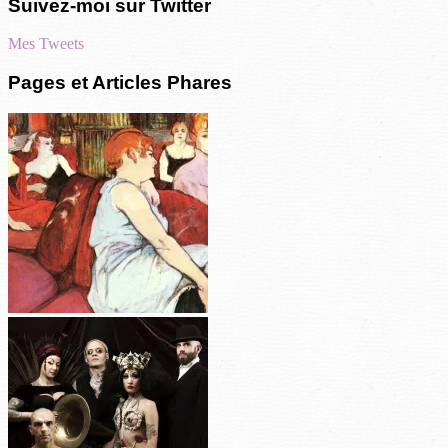
Suivez-moi sur Twitter
Mes Tweets
Pages et Articles Phares