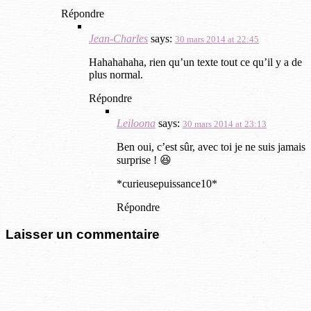
Répondre
Jean-Charles
says:
30 mars 2014 at 22:45
Hahahahaha, rien qu’un texte tout ce qu’il y a de
plus normal.
Répondre
Leiloona
says:
30 mars 2014 at 23:13
Ben oui, c’est sûr, avec toi je ne suis jamais
surprise ! 😆
*curieusepuissance10*
Répondre
Laisser un commentaire