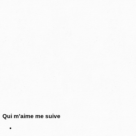
Qui m’aime me suive