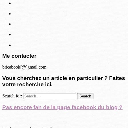
Me contacter
bricabook[@]gmail.com
Vous cherchez un article en particulier ? Faites
votre recherche ici.
Search for:
Pas encore fan de la page facebook du blog ?