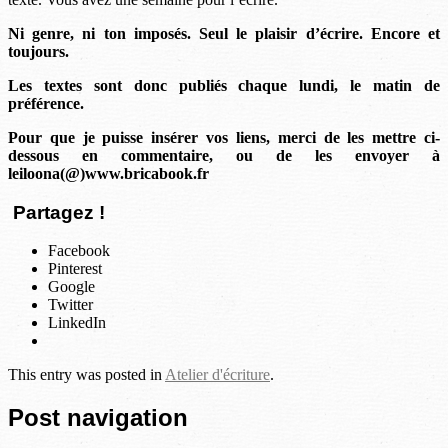
Ni genre, ni ton imposés. Seul le plaisir d’écrire. Encore et
toujours.
Les textes sont donc publiés chaque lundi, le matin de
préférence.
Pour que je puisse insérer vos liens, merci de les mettre ci-
dessous en commentaire, ou de les envoyer à
leiloona(@)www.bricabook.fr
Partagez !
Facebook
Pinterest
Google
Twitter
LinkedIn
This entry was posted in
Atelier d'écriture
.
Post navigation