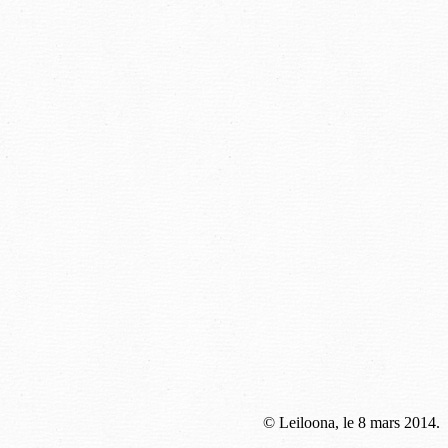
© Leiloona, le 8 mars 2014.