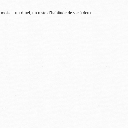
e mois… un rituel, un reste d’habitude de vie à deux.