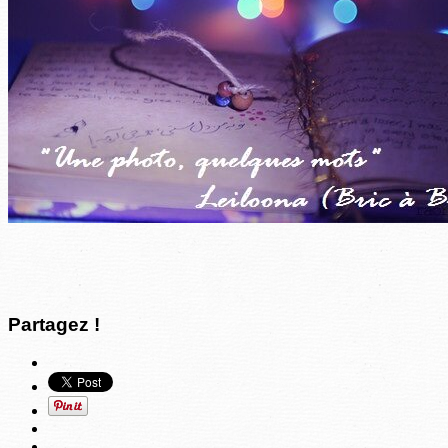
Partagez !