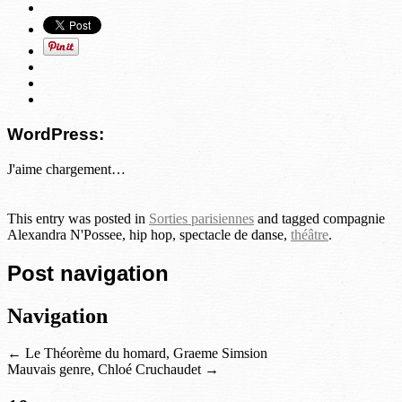
WordPress:
J'aime
chargement…
This entry was posted in
Sorties parisiennes
and tagged compagnie
Alexandra N'Possee, hip hop, spectacle de danse,
théâtre
.
Post navigation
Navigation
←
Le Théorème du homard, Graeme Simsion
Mauvais genre, Chloé Cruchaudet
→