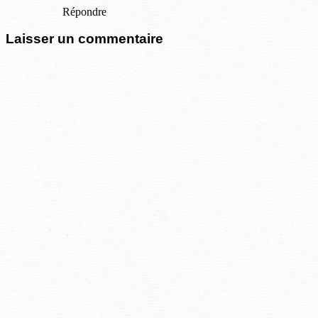
Répondre
Laisser un commentaire