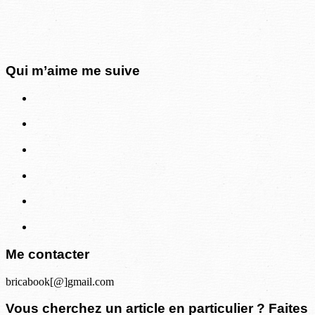
Qui m’aime me suive
Me contacter
bricabook[@]gmail.com
Vous cherchez un article en particulier ? Faites