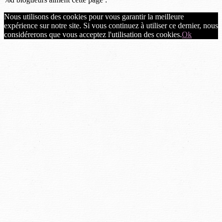
Nous utilisons des cookies pour vous garantir la meilleure
expérience sur notre site. Si vous continuez à utiliser ce dernier, nous
considérerons que vous acceptez l'utilisation des cookies.
Ok