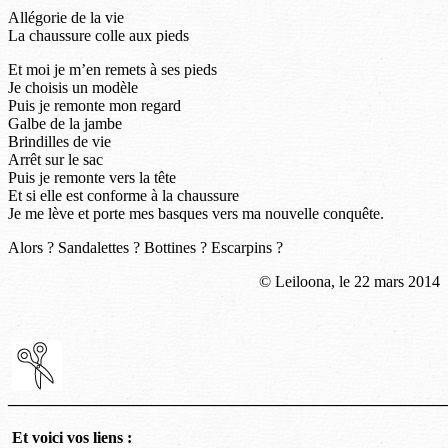
Allégorie de la vie
La chaussure colle aux pieds
Et moi je m’en remets à ses pieds
Je choisis un modèle
Puis je remonte mon regard
Galbe de la jambe
Brindilles de vie
Arrêt sur le sac
Puis je remonte vers la tête
Et si elle est conforme à la chaussure
Je me lève et porte mes basques vers ma nouvelle conquête.
Alors ? Sandalettes ? Bottines ? Escarpins ?
© Leiloona, le 22 mars 2014
———————————————————————————
Et voici vos liens :