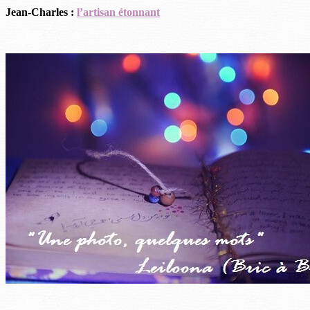
Jean-Charles :
l’artisan étonnant