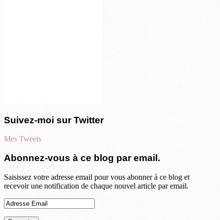
Suivez-moi sur Twitter
Mes Tweets
Abonnez-vous à ce blog par email.
Saisissez votre adresse email pour vous abonner à ce blog et
recevoir une notification de chaque nouvel article par email.