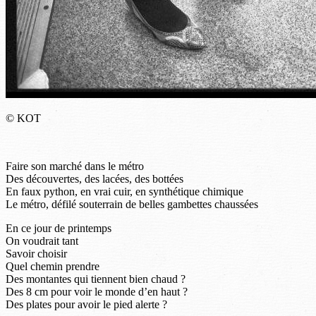
© KOT
Faire son marché dans le métro
Des découvertes, des lacées, des bottées
En faux python, en vrai cuir, en synthétique chimique
Le métro, défilé souterrain de belles gambettes chaussées
En ce jour de printemps
On voudrait tant
Savoir choisir
Quel chemin prendre
Des montantes qui tiennent bien chaud ?
Des 8 cm pour voir le monde d’en haut ?
Des plates pour avoir le pied alerte ?