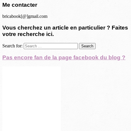
Me contacter
bricabook[@]gmail.com
Vous cherchez un article en particulier ? Faites
votre recherche ici.
Search for:
Pas encore fan de la page facebook du blog ?