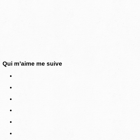
Qui m’aime me suive